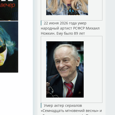
22 июня 2026 года умер
народный артист РСФСР Михаил
Ножкин. Ему было 89 лет
Умер актер сериалов
«Семнадцать мгновений весны» и