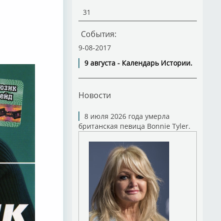
31
События:
9-08-2017
9 августа - Календарь Истории.
Новости
8 июля 2026 года умерла
британская певица Bonnie Tyler.