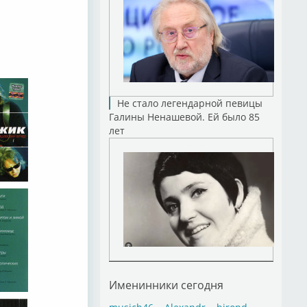
Не стало легендарной певицы
Галины Ненашевой. Ей было 85
лет
Именинники сегодня