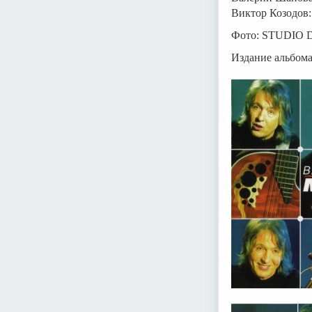
Виктор Козодов:
Фото: STUDIO 
Издание альбома