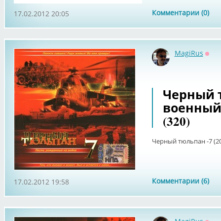
Комментарии (0)
17.02.2012 20:05
MagiRus
Офф
Черный т
военный 
(320)
Черный тюльпан -7 (20
Комментарии (6)
17.02.2012 19:58