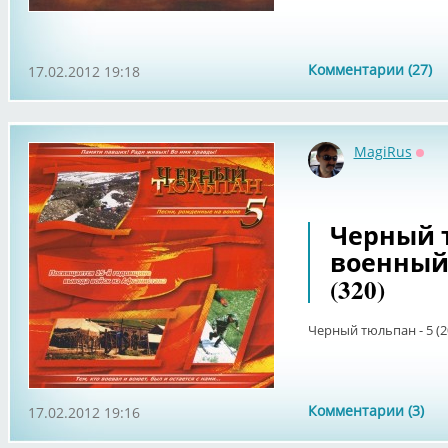
Комментарии (27)
17.02.2012 19:18
MagiRus
Офф
Черный тю
военный 
(320)
Черный тюльпан - 5 (2
Комментарии (3)
17.02.2012 19:16