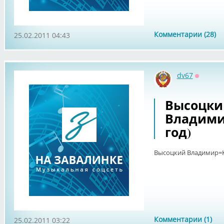
Комментарии (28)
25.02.2011 04:43
dv67
Оффлай
Высоцки
Владимир
год)
Высоцкий Владимир=Ку
Комментарии (1)
25.02.2011 03:22