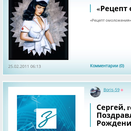
«Рецепт
«Рецепт омоложения»
Комментарии (0)
25.02.2011 06:13
Boris-59
Офф
Сергей, 
Поздрав
Рождения