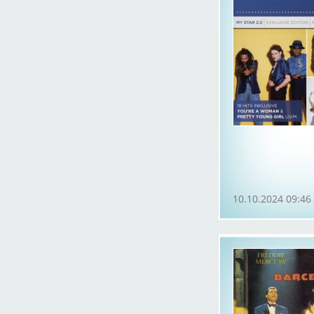
10.10.2024 09:46