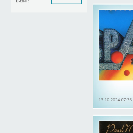
визит:
13.10.2024 07:36