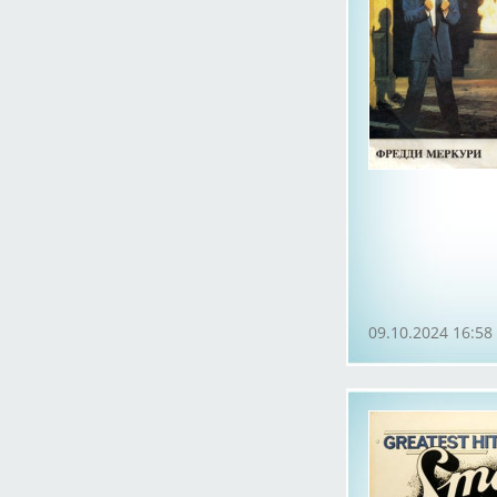
09.10.2024 16:58