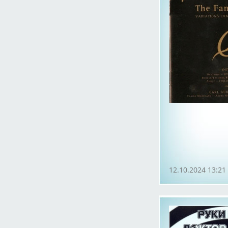
12.10.2024 13:21