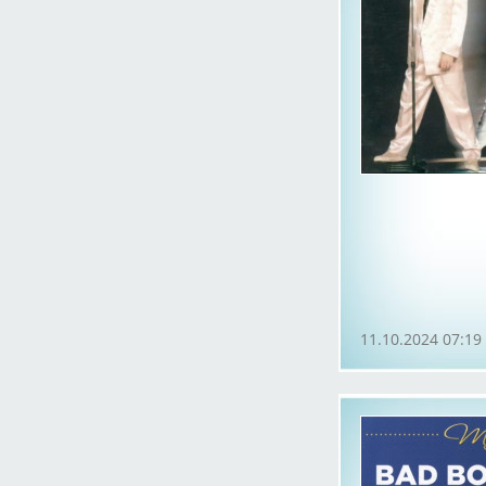
11.10.2024 07:19