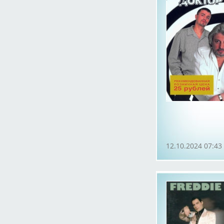
12.10.2024 07:43