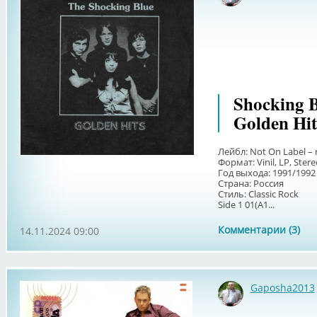
Shocking B
Golden Hit
Лейбл: Not On Label – 
Формат: Vinil, LP, Ster
Год выхода: 1991/1992
Страна: Россия
Стиль: Classic Rock
Side 1 01(А1...
Комментарии (3)
14.11.2024 09:00
Gaposha2013