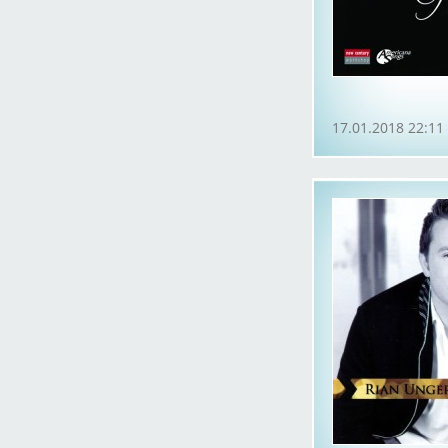
17.01.2018 22:11