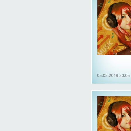
05.03.2018 20:05