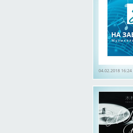
04.02.2018 16:24