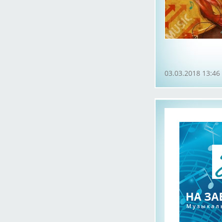
03.03.2018 13:46