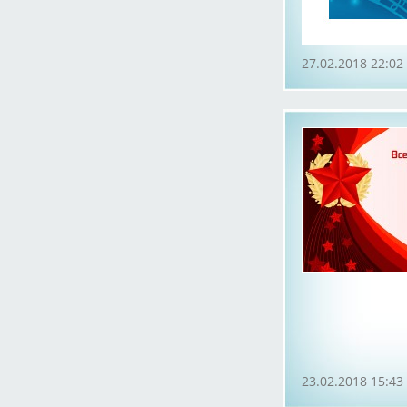
27.02.2018 22:02
23.02.2018 15:43