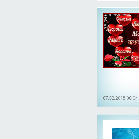
07.02.2018 00:04