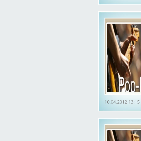
10.04.2012 13:15