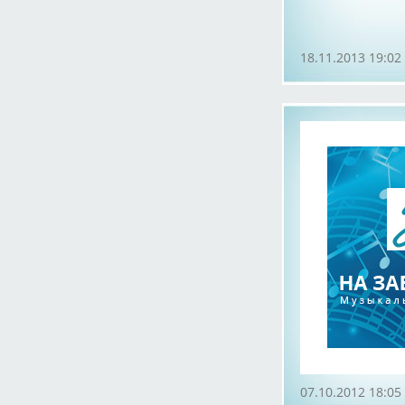
18.11.2013 19:02
07.10.2012 18:05