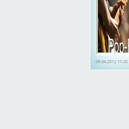
09.04.2012 11:32