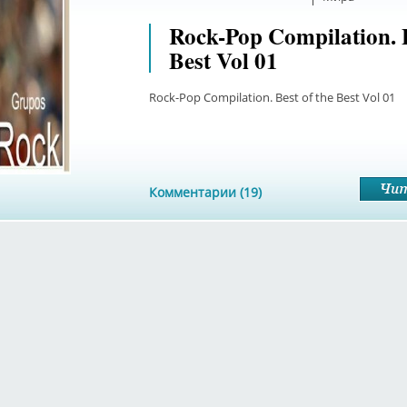
Rock-Pop Compilation. B
Best Vol 01
Rock-Pop Compilation. Best of the Best Vol 01
Комментарии (19)