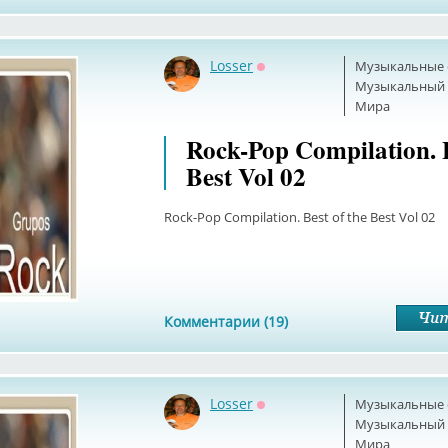
Losser
Музыкальные 
Оффлайн
Музыкальный б
Мира
Rock-Pop Compilation. B
Best Vol 02
Rock-Pop Compilation. Best of the Best Vol 02
Комментарии (19)
Losser
Музыкальные 
Оффлайн
Музыкальный б
Мира