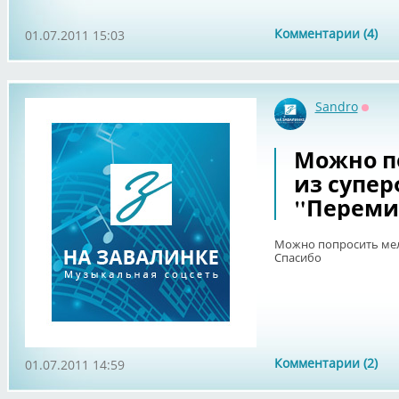
Комментарии (4)
01.07.2011 15:03
Sandro
Оффл
Можно п
из супе
"Переми
Можно попросить мел
Спасибо
Комментарии (2)
01.07.2011 14:59