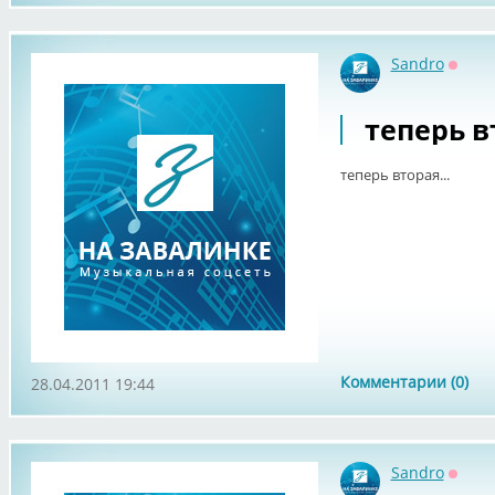
Sandro
Оффл
теперь вт
теперь вторая...
Комментарии (0)
28.04.2011 19:44
Sandro
Оффл