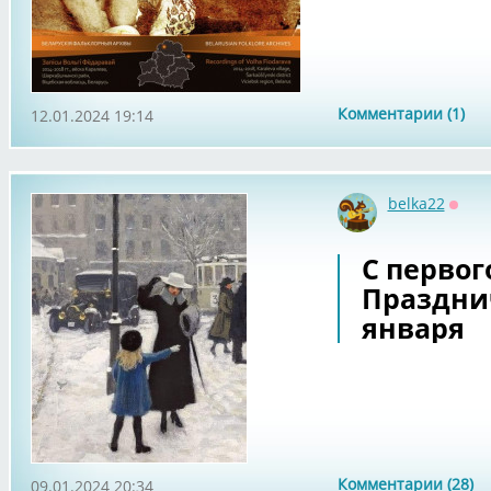
Комментарии (1)
12.01.2024 19:14
belka22
Оффл
С первог
Праздни
января
Комментарии (28)
09.01.2024 20:34