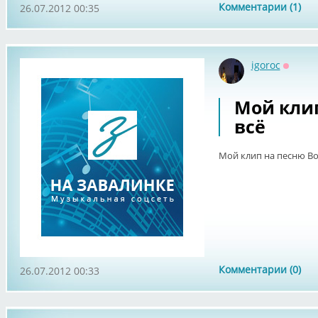
Комментарии (1)
26.07.2012 00:35
igoroc
Оффла
Мой клип
всё
Мой клип на песню Во
Комментарии (0)
26.07.2012 00:33