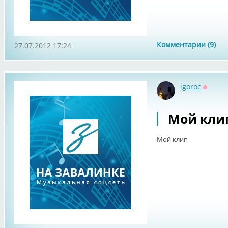
Комментарии (9)
27.07.2012 17:24
igoroc
Оффла
Мой кли
Мой клип