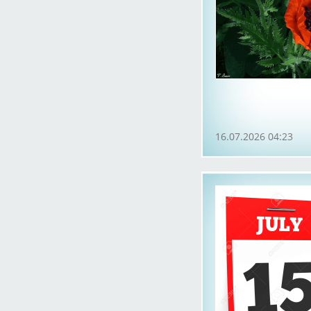
16.07.2026 04:23