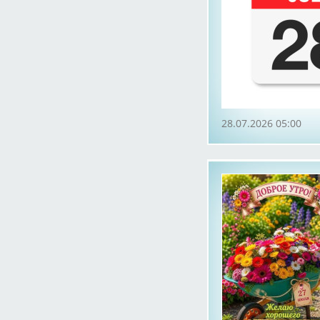
28.07.2026 05:00