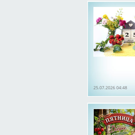
25.07.2026 04:48