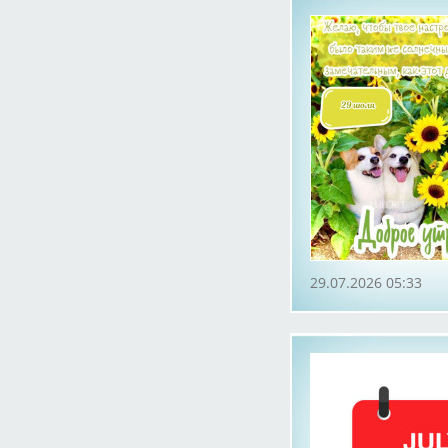
29.07.2026 05:33