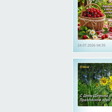
24.07.2026 04:35