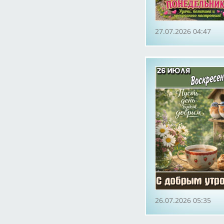
27.07.2026 04:47
26.07.2026 05:35