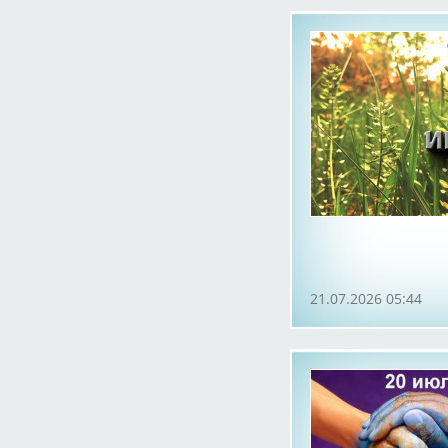
21.07.2026 05:44