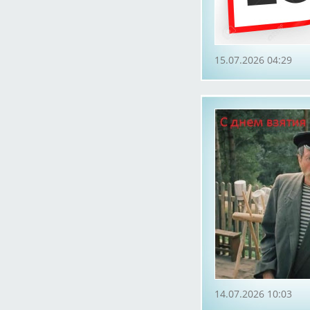
15.07.2026 04:29
14.07.2026 10:03