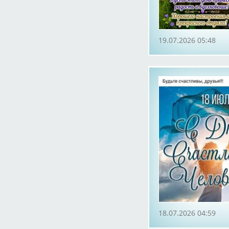
19.07.2026 05:48
18.07.2026 04:59