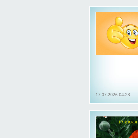
17.07.2026 04:23