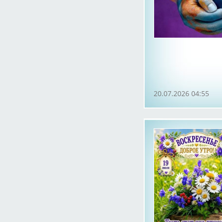
20.07.2026 04:55