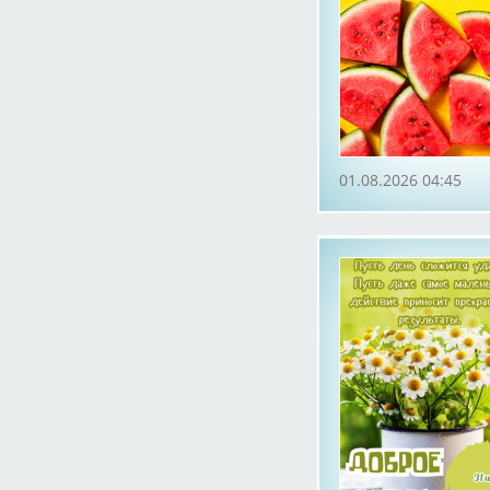
01.08.2026 04:45