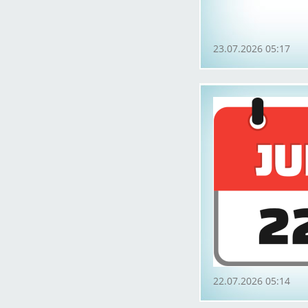
23.07.2026 05:17
22.07.2026 05:14