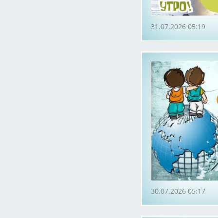
31.07.2026 05:19
30.07.2026 05:17