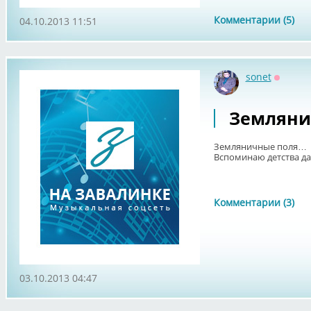
Комментарии (5)
04.10.2013 11:51
sonet
Оффла
Землянич
Земляничные поля…
Вспоминаю детства да
Комментарии (3)
03.10.2013 04:47