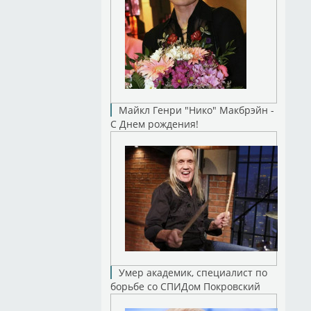
Майкл Генри "Нико" Макбрэйн -
С Днем рождения!
Умер академик, специалист по
борьбе со СПИДом Покровский