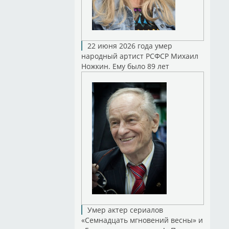
22 июня 2026 года умер
народный артист РСФСР Михаил
Ножкин. Ему было 89 лет
Умер актер сериалов
«Семнадцать мгновений весны» и