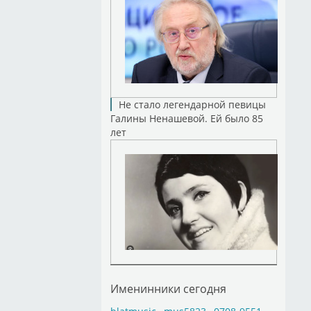
Не стало легендарной певицы
Галины Ненашевой. Ей было 85
лет
Именинники сегодня