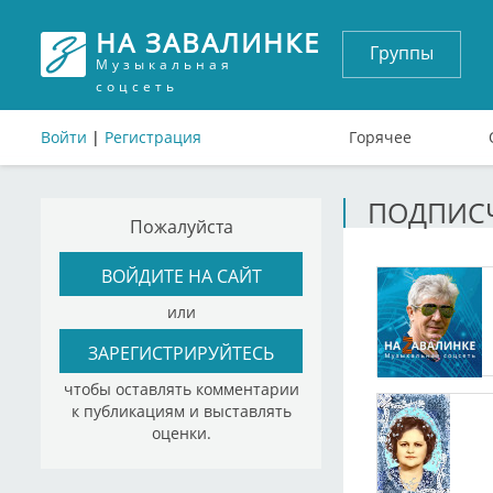
НА ЗАВАЛИНКЕ
Группы
Музыкальная
соцсеть
Войти
|
Регистрация
Горячее
ПОДПИСЧ
Пожалуйста
ВОЙДИТЕ НА САЙТ
или
ЗАРЕГИСТРИРУЙТЕСЬ
чтобы оставлять комментарии
к публикациям и выставлять
оценки.