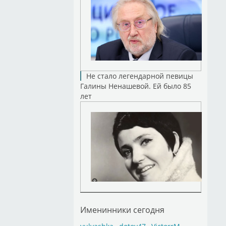
Не стало легендарной певицы
Галины Ненашевой. Ей было 85
лет
Именинники сегодня