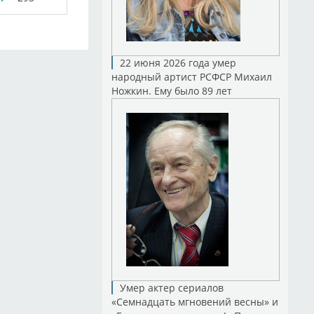
22 июня 2026 года умер
народный артист РСФСР Михаил
Ножкин. Ему было 89 лет
Умер актер сериалов
«Семнадцать мгновений весны» и