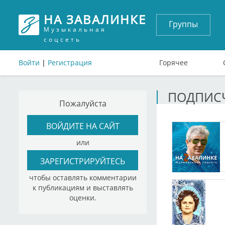
НА ЗАВАЛИНКЕ
Группы
Музыкальная
соцсеть
Войти
|
Регистрация
Горячее
ПОДПИСЧ
Пожалуйста
ВОЙДИТЕ НА САЙТ
или
ЗАРЕГИСТРИРУЙТЕСЬ
чтобы оставлять комментарии
к публикациям и выставлять
оценки.