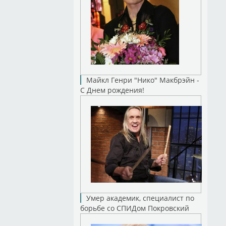
Майкл Генри "Нико" Макбрэйн -
С Днем рождения!
Умер академик, специалист по
борьбе со СПИДом Покровский