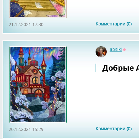
Комментарии (0)
21.12.2021 17:30
absiki
Оффла
Добрые 
Комментарии (0)
20.12.2021 15:29