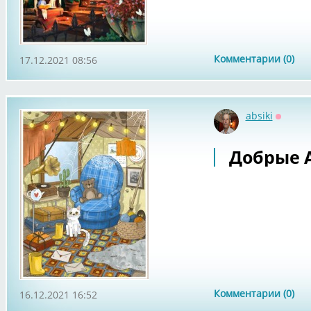
Комментарии (0)
17.12.2021 08:56
absiki
Оффла
Добрые 
Комментарии (0)
16.12.2021 16:52