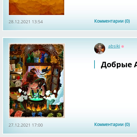
Комментарии (0)
28.12.2021 13:54
absiki
Оффла
Добрые А
Комментарии (0)
27.12.2021 17:00