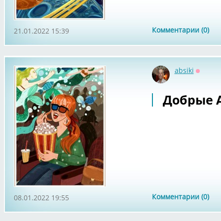
Комментарии (0)
21.01.2022 15:39
absiki
Оффла
Добрые А
Комментарии (0)
08.01.2022 19:55