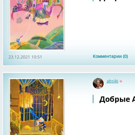
Комментарии (0)
23.12.2021 10:51
absiki
Оффла
Добрые А