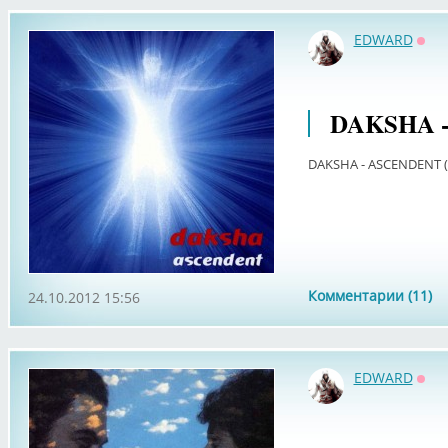
EDWARD
Офф
DAKSHA -
DAKSHA - ASCENDENT (
Комментарии (11)
24.10.2012 15:56
EDWARD
Офф