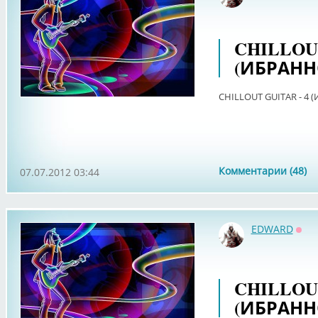
CHILLOUT
(ИБРАНН
CHILLOUT GUITAR - 4 
Комментарии (48)
07.07.2012 03:44
EDWARD
Офф
CHILLOUT
(ИБРАНН