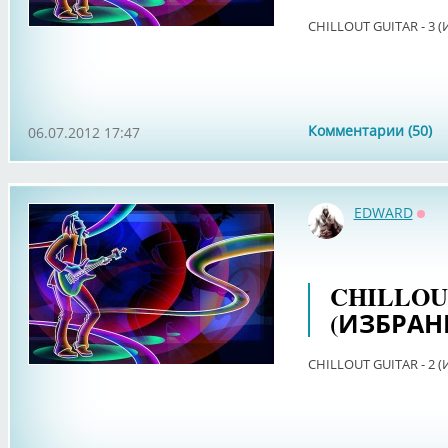
CHILLOUT GUITAR - 3 
Комментарии (50)
06.07.2012 17:47
EDWARD
Офф
CHILLOUT
(ИЗБРАН
CHILLOUT GUITAR - 2 