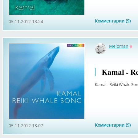
Комментарии (9)
05.11.2012 13:24
Meloman
Оф
Kamal - Re
Kamal - Reiki Whale Son
Комментарии (9)
05.11.2012 13:07