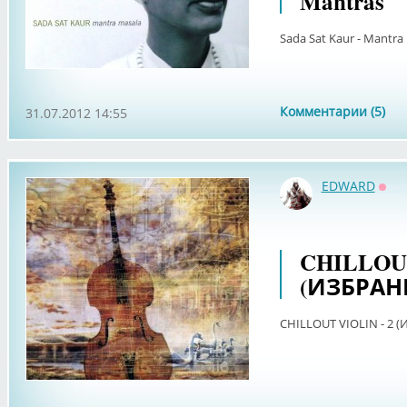
Mantras
Sada Sat Kaur - Mantra 
Комментарии (5)
31.07.2012 14:55
EDWARD
Офф
CHILLOUT
(ИЗБРАН
CHILLOUT VIOLIN - 2 