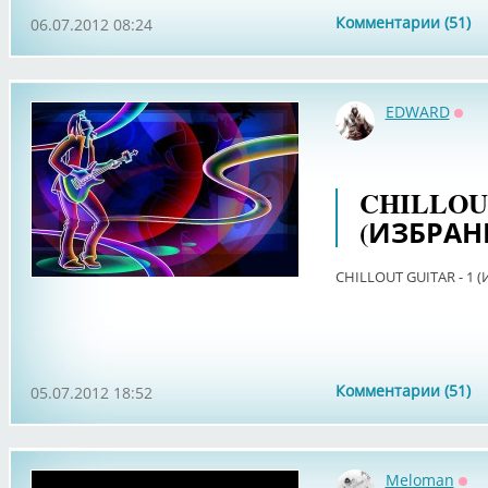
Комментарии (51)
06.07.2012 08:24
EDWARD
Офф
CHILLOUT
(ИЗБРАН
CHILLOUT GUITAR - 1 
Комментарии (51)
05.07.2012 18:52
Meloman