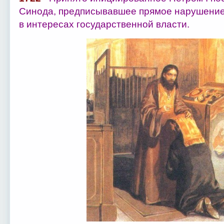
Синода, предписывавшее прямое нарушение
в интересах государственной власти.