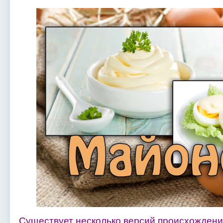
Существует несколько версий происхожден