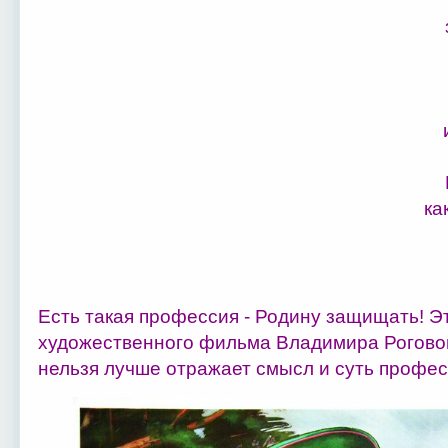
ка
Есть такая профессия - Родину защищать! Э
художественного фильма Владимира Роговог
нельзя лучше отражает смысл и суть профес