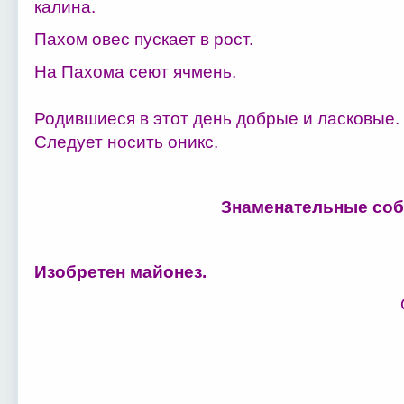
калина.
Пахом овес пускает в рост.
На Пахома сеют ячмень.
Родившиеся в этот день добрые и ласковые. 
Следует носить оникс.
Знаменательные соб
Изобретен майонез.