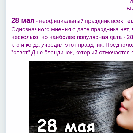
Ж
Бы
28 мая
- неофициальный праздник всех те
Однозначного мнения о дате праздника нет, 
несколько, но наиболее популярная дата - 28
кто и когда учредил этот праздник. Предполо
"ответ" Дню блондинок, который отмечается с