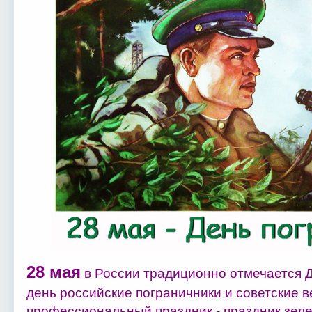
28 мая
в России традиционно отмечается Д
день российские пограничники и советские 
профессиональный праздник - праздник зеле