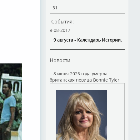
31
События:
9-08-2017
9 августа - Календарь Истории.
Новости
8 июля 2026 года умерла
британская певица Bonnie Tyler.