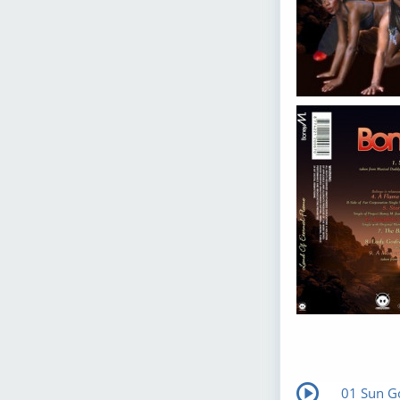
01 Sun G