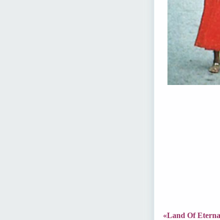
«Land Of Etern