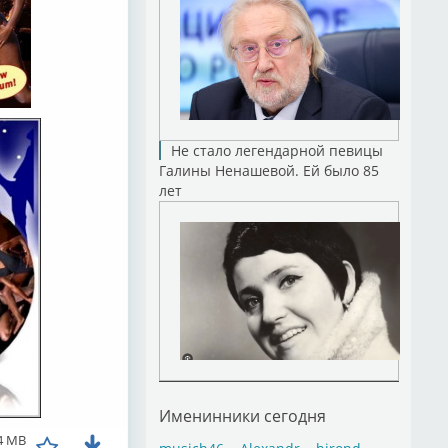
Не стало легендарной певицы
Галины Ненашевой. Ей было 85
лет
Именинники сегодня
4 MB