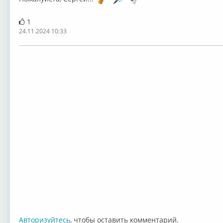
1
24.11.2024 10:33
Авторизуйтесь
, чтобы оставить комментарий.