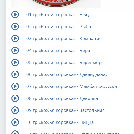
01 гр.«Божья коровка» - Уеду
02 гр.«Божья коровка» - Рыба
03 гр.«Божья коровка» - Компания
04 гр.«Божья коровка» - Вера
05 гр.«Божья коровка» - Берег моря
06 гр.«Божья коровка» - Давай, давай
07 гр.«Божья коровка» - Мамба по-русски
08 гр.«Божья коровка» - Девочка
09 гр.«Божья коровка» - Застольная
10 гр.«Божья коровка» - Пицца
11 гр.«Божья коровка» - Отпуск оленевода