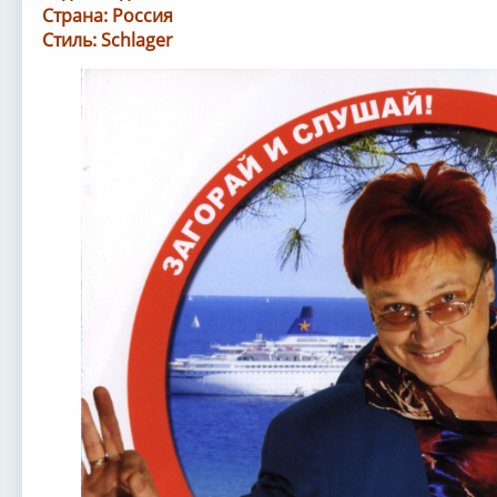
Страна: Россия
Стиль: Schlager