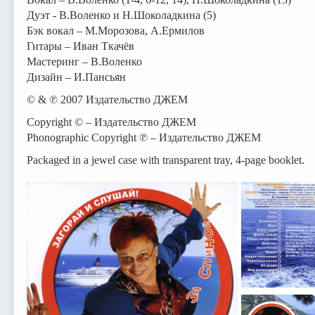
Дуэт - В.Воленко и Н.Шоколадкина (5)
Бэк вокал – М.Морозова, А.Ермилов
Гитары – Иван Ткачёв
Мастеринг – В.Воленко
Дизайн – И.Пансьян
© & ℗ 2007 Издательство ДЖЕМ
Copyright © – Издательство ДЖЕМ
Phonographic Copyright ℗ – Издательство ДЖЕМ
Packaged in a jewel case with transparent tray, 4-page booklet.