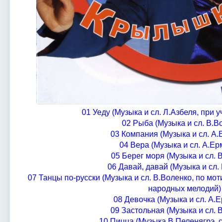
01 Уеду (Музыка и сл. Л.Азбеля, при 
02 Рыба (Музыка и сл. В.В
03 Компания (Музыка и сл. А
04 Вера (Музыка и сл. А.Е
05 Берег моря (Музыка и сл. 
06 Давай, давай (Музыка и сл.
07 Танцы по-русски (Музыка и сл. В.Воленко, по мо
народных мелодий)
08 Девочка (Музыка и сл. А.
09 Застольная (Музыка и сл. 
10 Пицца (Музыка В.Пеленягрэ, 