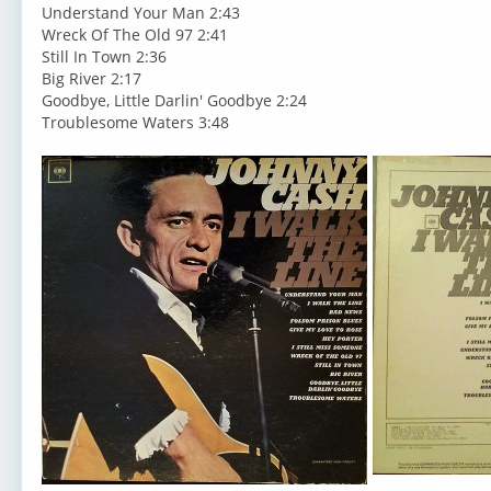
Understand Your Man 2:43
Wreck Of The Old 97 2:41
Still In Town 2:36
Big River 2:17
Goodbye, Little Darlin' Goodbye 2:24
Troublesome Waters 3:48