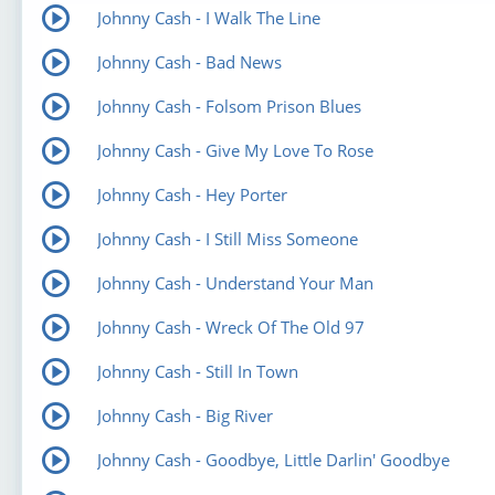
Johnny Cash - I Walk The Line
Johnny Cash - Bad News
Johnny Cash - Folsom Prison Blues
Johnny Cash - Give My Love To Rose
Johnny Cash - Hey Porter
Johnny Cash - I Still Miss Someone
Johnny Cash - Understand Your Man
Johnny Cash - Wreck Of The Old 97
Johnny Cash - Still In Town
Johnny Cash - Big River
Johnny Cash - Goodbye, Little Darlin' Goodbye