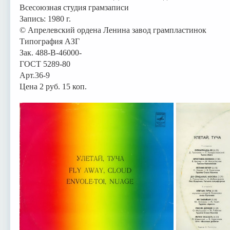
Всесоюзная студия грамзаписи
Запись: 1980 г.
© Апрелевский ордена Ленина завод грампластинок
Типография АЗГ
Зак. 488-В-46000-
ГОСТ 5289-80
Арт.36-9
Цена 2 руб. 15 коп.