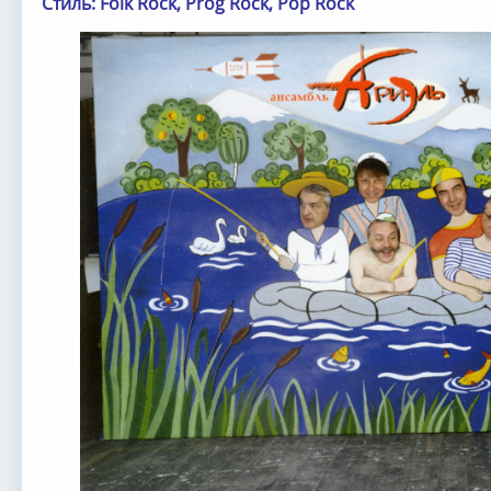
Стиль: Folk Rock, Prog Rock, Pop Rock