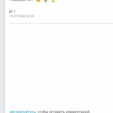
1
13.07.2024 12:24
Авторизуйтесь
, чтобы оставить комментарий.