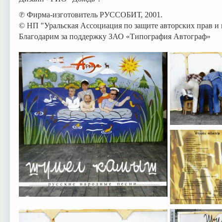
℗ Фирма-изготовитель РУССОБИТ, 2001.
© НП "Уральская Ассоциация по защите авторских прав и 
Благодарим за поддержку ЗАО «Типография Автограф»