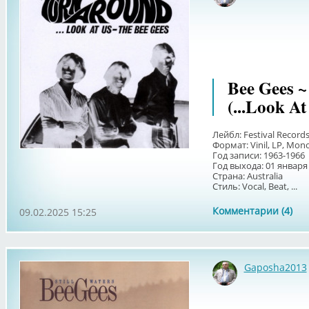
Bee Gees ~
(...Look At
Лейбл: Festival Record
Формат: Vinil, LP, Mon
Год записи: 1963-1966
Год выхода: 01 января
Страна: Australia
Стиль: Vocal, Beat, ...
Комментарии (4)
09.02.2025 15:25
Gaposha2013