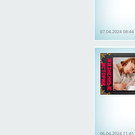
07.04.2024 08:44
06.04.2024 11:41