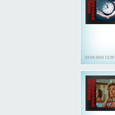
03.04.2024 12:39