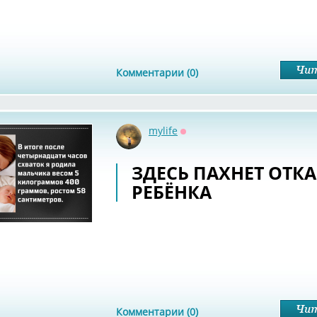
Комментарии (0)
mylife
Оффлайн
ЗДЕСЬ ПАХНЕТ ОТК
РЕБЁНКА
Комментарии (0)