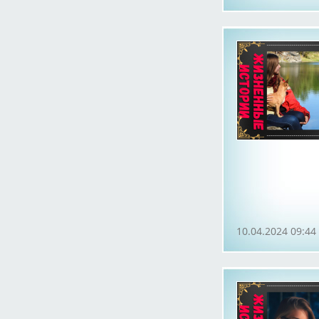
10.04.2024 09:44