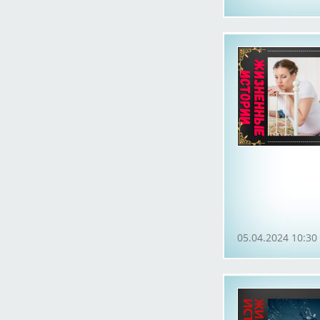
05.04.2024 10:30