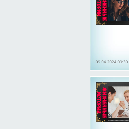
09.04.2024 09:30