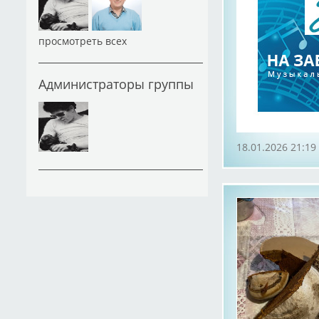
просмотреть всех
Администраторы группы
18.01.2026 21:19