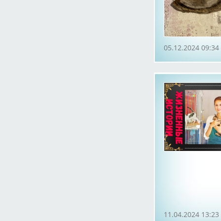
05.12.2024 09:34
11.04.2024 13:23