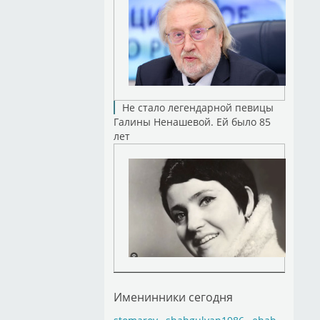
Не стало легендарной певицы
Галины Ненашевой. Ей было 85
лет
Именинники сегодня