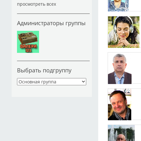
просмотреть всех
Администраторы группы
Выбрать подгруппу