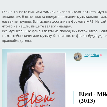
Если вы знаете имя или фамилию исполнителя, артиста, музык
алфавитом. В окне поиска введите название музыкального ал
название группы. Вся музыка доступна в формате MP3. На са
что-то не нашли, пишите заявку - найдем.
Все музыкальные файлы взяты из свободных источников. Если
того, чтобы скачивали музыку бесплатно, то файлы будут уда
правообладателя.
bogozi64
Офф
Eleni - Mi
(2013)