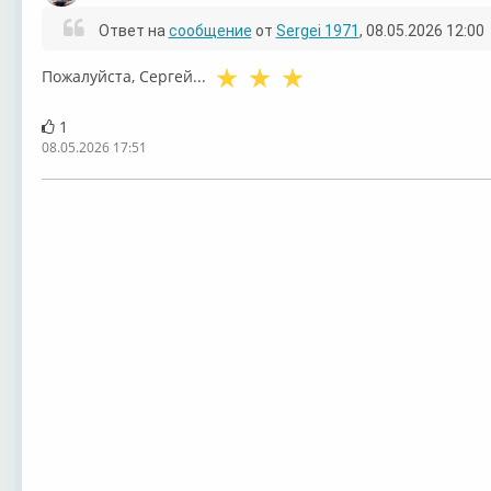
Ответ на
сообщение
от
Sergei 1971
, 08.05.2026 12:00
⁣Пожалуйста, Сергей...
1
08.05.2026 17:51