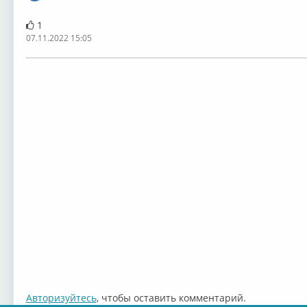
1
07.11.2022 15:05
Авторизуйтесь
, чтобы оставить комментарий.