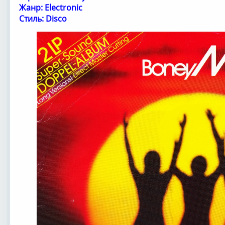
Жанр: Electronic
Стиль: Disco