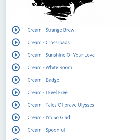
Cream - Strange Brew
Cream - Crossroads
Cream - Sunshine Of Your Love
Cream - White Room
Cream - Badge
Cream - I Feel Free
Cream - Tales Of brave Ulysses
Cream - I'm So Glad
Cream - Spoonful