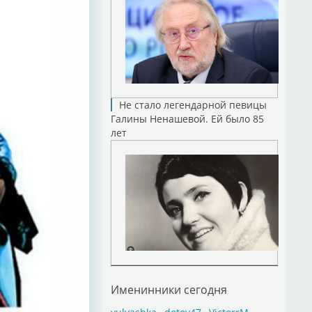
Не стало легендарной певицы
Галины Ненашевой. Ей было 85
лет
Именинники сегодня