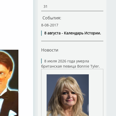
31
События:
8-08-2017
8 августа - Календарь Истории.
Новости
8 июля 2026 года умерла
британская певица Bonnie Tyler.