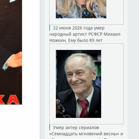
22 июня 2026 года умер
народный артист РСФСР Михаил
Ножкин. Ему было 89 лет
Умер актер сериалов
«Семнадцать мгновений весны» и