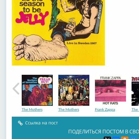
The Mothers
The Mothers
Frank Zappa
The 
Ссылка на пост
ПОДЕЛИТЬСЯ ПОСТОМ В СВО