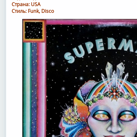
Страна: USA
Стиль: Funk, Disco