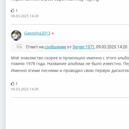
1
09.03.2025 14:20
Gaposha2013
Оффлайн
Ответ на
сообщение
от
Sergei 1971
, 09.03.2025 14:20
Моё знакомство скорее и произошло именно с этого альбо
помню 1978 года. Название альбома не было известно. Пер
Именно этими песнями и проводил свою первую дискотеку
1
09.03.2025 14:30