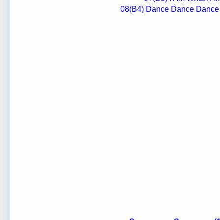
08(B4) Dance Dance Dance (P