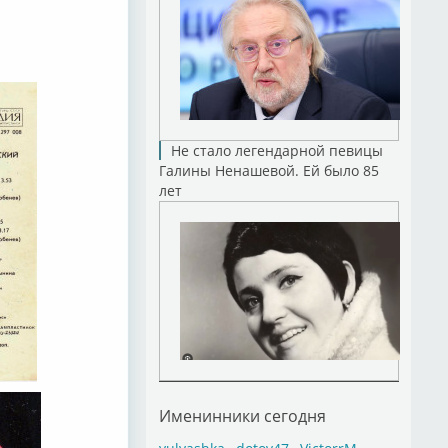
Не стало легендарной певицы
Галины Ненашевой. Ей было 85
лет
Именинники сегодня