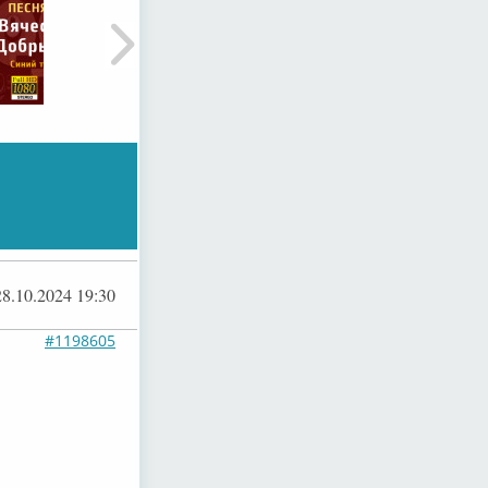
28.10.2024 19:30
#1198605