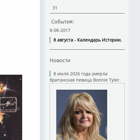
31
События:
8-08-2017
8 августа - Календарь Истории.
Новости
8 июля 2026 года умерла
британская певица Bonnie Tyler.