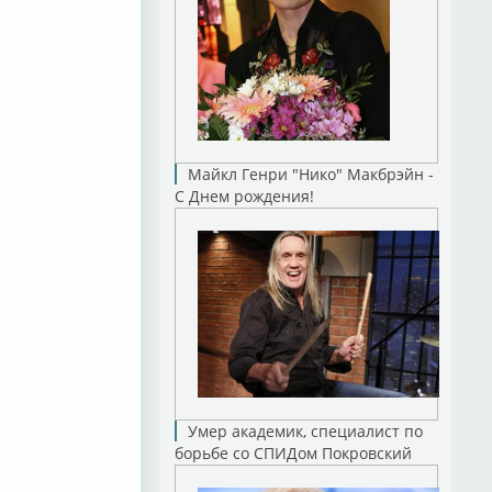
Майкл Генри "Нико" Макбрэйн -
С Днем рождения!
Умер академик, специалист по
борьбе со СПИДом Покровский