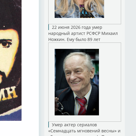
22 июня 2026 года умер
народный артист РСФСР Михаил
Ножкин. Ему было 89 лет
Умер актер сериалов
«Семнадцать мгновений весны» и