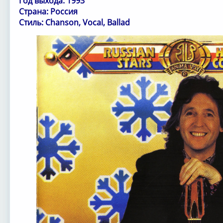
Год выхода: 1993
Страна: Россия
Стиль: Chanson, Vocal, Ballad