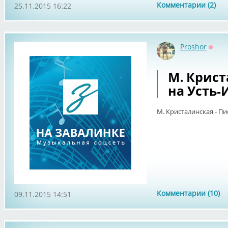
Комментарии (2)
25.11.2015 16:22
Proshor
Оффл
М. Крист
на Усть-
М. Кристалинская - Пи
Комментарии (10)
09.11.2015 14:51