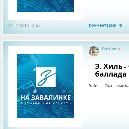
Комментарии (4)
19.12.2015 18:41
Proshor
Оффл
Э. Хиль 
баллада 
Э. Хиль - Солнечная ба