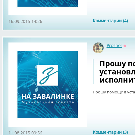
Комментарии (4)
16.09.2015 14:26
Proshor
Оффл
Прошу п
установ
исполни
Прошу помощи в уста
Комментарии (3)
11.08.2015 09:56