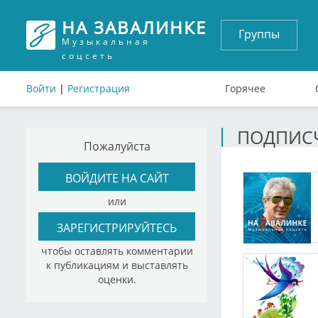
НА ЗАВАЛИНКЕ
Группы
Музыкальная
соцсеть
Войти
|
Регистрация
Горячее
ПОДПИСЧ
Пожалуйста
ВОЙДИТЕ НА САЙТ
или
ЗАРЕГИСТРИРУЙТЕСЬ
чтобы оставлять комментарии
к публикациям и выставлять
оценки.