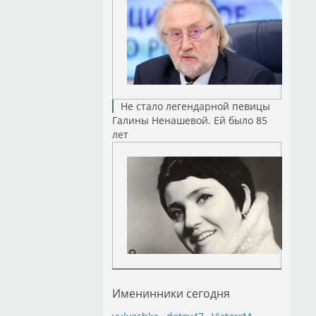
Не стало легендарной певицы
Галины Ненашевой. Ей было 85
лет
Именинники сегодня