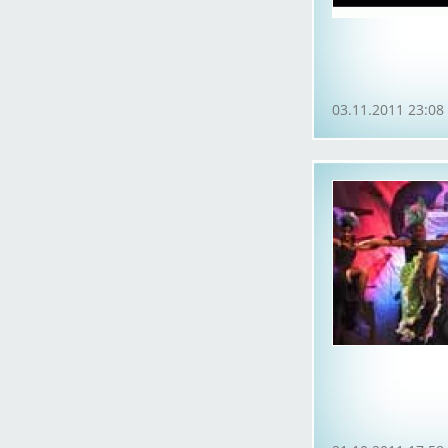
03.11.2011 23:08