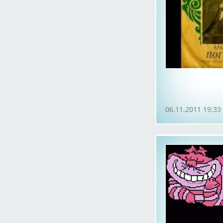
06.11.2011 19:33