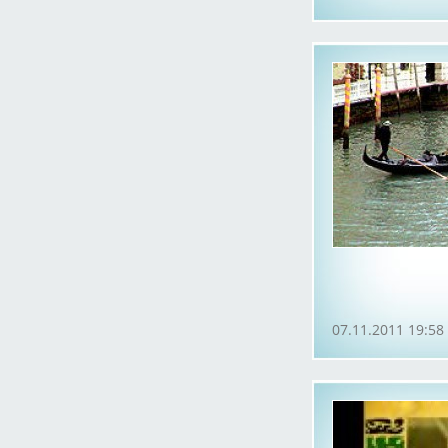
07.11.2011 19:58