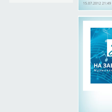
15.07.2012 21:49