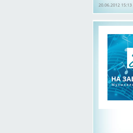
20.06.2012 15:13