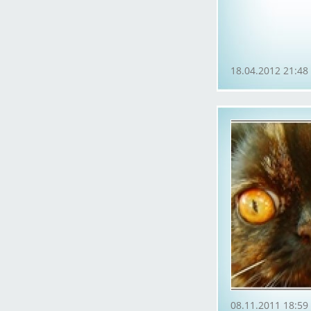
18.04.2012 21:48
08.11.2011 18:59