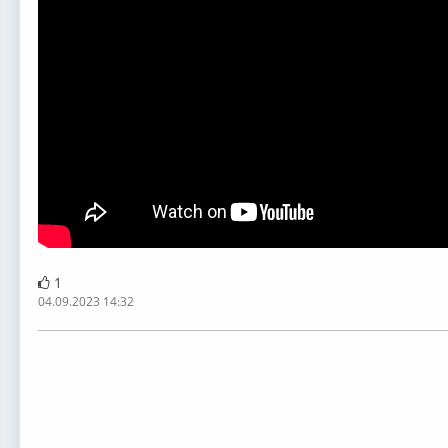
1
04.09.2023 14:32