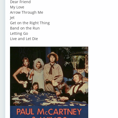
Dear Friend
My Love
Arrow Through Me
Jet
Get on the Right Thing
Band on the Run
Letting Go
Live and Let Die