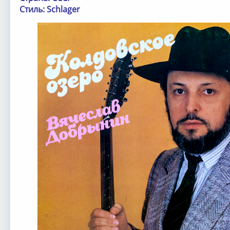
Стиль: Schlager