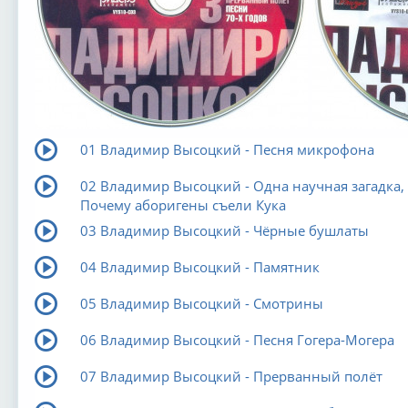
01 Владимир Высоцкий - Песня микрофона
02 Владимир Высоцкий - Одна научная загадка,
Почему аборигены съели Кука
03 Владимир Высоцкий - Чёрные бушлаты
04 Владимир Высоцкий - Памятник
05 Владимир Высоцкий - Смотрины
06 Владимир Высоцкий - Песня Гогера-Могера
07 Владимир Высоцкий - Прерванный полёт