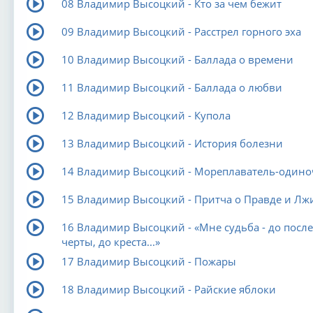
08 Владимир Высоцкий - Кто за чем бежит
09 Владимир Высоцкий - Расстрел горного эха
10 Владимир Высоцкий - Баллада о времени
11 Владимир Высоцкий - Баллада о любви
12 Владимир Высоцкий - Купола
13 Владимир Высоцкий - История болезни
14 Владимир Высоцкий - Мореплаватель-одино
15 Владимир Высоцкий - Притча о Правде и Лж
16 Владимир Высоцкий - «Мне судьба - до посл
черты, до креста...»
17 Владимир Высоцкий - Пожары
18 Владимир Высоцкий - Райские яблоки