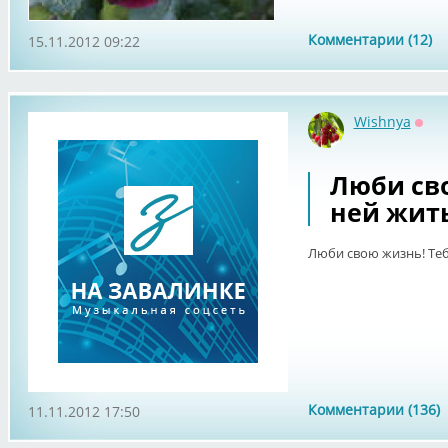
Комментарии (12)
15.11.2012 09:22
Wishnya
Офф
Люби сво
ней жить
Люби свою жизнь! Теб
Комментарии (136)
11.11.2012 17:50