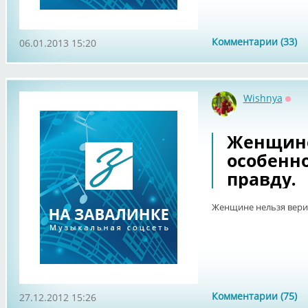
Комментарии (33)
06.01.2013 15:20
Wishnya
Офф
Женщине
особенно
правду.
Женщине нельзя верит
Комментарии (75)
27.12.2012 15:26