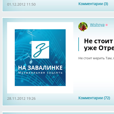
Комментарии (3)
01.12.2012 11:50
Wishnya
Офф
Не стоит
уже Отре
Не стоит мерить Там, 
Комментарии (72)
28.11.2012 19:26