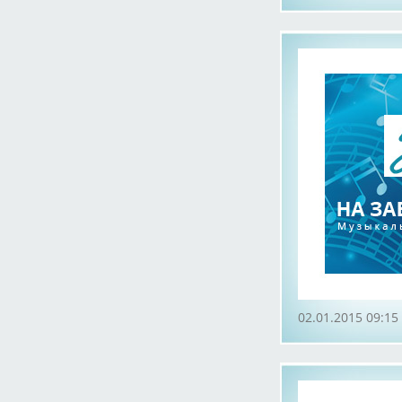
02.01.2015 09:15