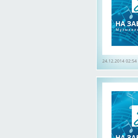
24.12.2014 02:54