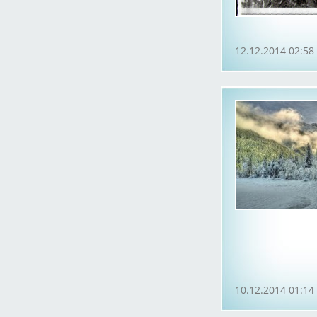
12.12.2014 02:58
10.12.2014 01:14