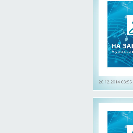
26.12.2014 03:55