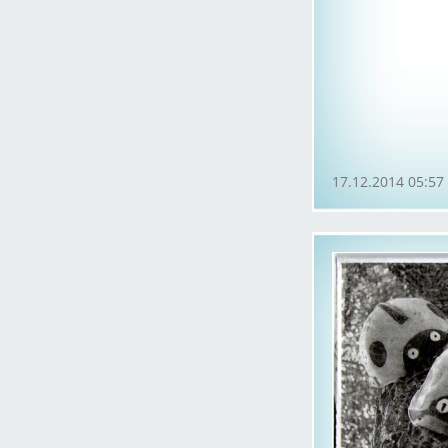
17.12.2014 05:57