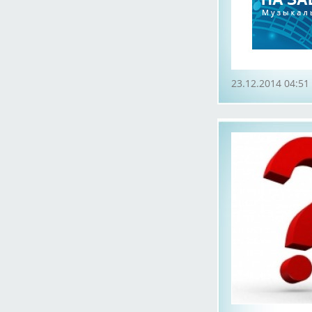
23.12.2014 04:51