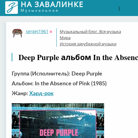
НА ЗАВАЛИНКЕ
Войти
Рег
|
Музыкальная
соцсеть
sergej1961
Музыкальный блог. Вся музыка
Оффлайн
Мира
История зарубежной музыки
Deep Purple альбом In the Absence
Группа (Исполнитель): Deep Purple
Альбом: In the Absence of Pink (1985)
Жанр:
Хард-рок