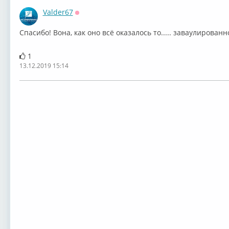
Deep Purple
Deep Purple
Deep Purple
Deep
Valder67
Оффлайн
Спасибо! Вона, как оно всё оказалось то..... заваулированно.
1
13.12.2019 15:14
Deep Purple
Deep Purple
Deep Purple
Deep
Deep Purple
Deep Purple
Deep Purple
Deep
Deep Purple
Deep Purple
Deep Purple
Deep