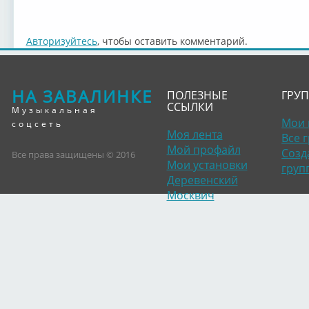
Авторизуйтесь
, чтобы оставить комментарий.
Deep Purple
Deep Purple
Deep Purple
Deep
НА ЗАВАЛИНКЕ
ПОЛЕЗНЫЕ
ГРУ
ССЫЛКИ
Музыкальная
Мои 
соцсеть
Моя лента
Все 
Мой профайл
Созд
Все права защищены © 2016
Мои установки
груп
Деревенский
Deep purple
Deep purple
Deep purple
Deep
Москвич
Deep Purple
Deep Purple
Deep Purple
Deep