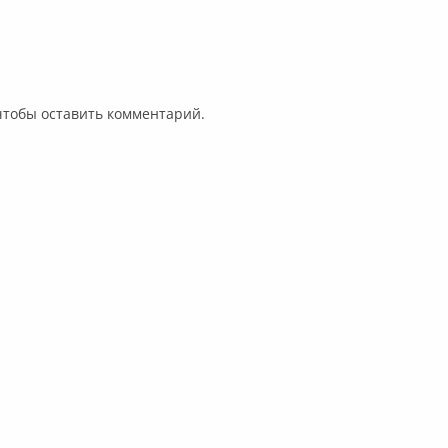
Deep Purple
Deep Purple
Deep Purple
Deep Purpl
 чтобы оставить комментарий.
Deep Purple
Deep Purple
Deep Purple
Deep Purpl
Deep Purple
Deep Purple
Deep Purple
Deep Purpl