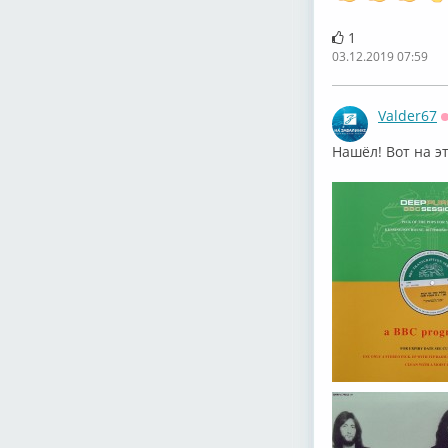
1
03.12.2019 07:59
Valder67
Deep Purple
Нашёл! Вот на э
Deep Purple
Deep Purple