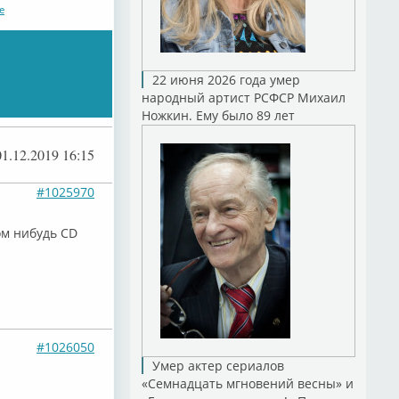
e
22 июня 2026 года умер
народный артист РСФСР Михаил
Ножкин. Ему было 89 лет
e
01.12.2019 16:15
#1025970
ом нибудь CD
e
#1026050
Умер актер сериалов
«Семнадцать мгновений весны» и
e