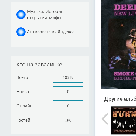
Музыка. История,
открытия, мифы
Антисоветчик Яндекса
Кто на завалинке
Всего
18519
Новых
0
Другие альб
Онлайн
6
Гостей
190