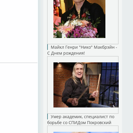
e
Майкл Генри "Нико" Макбрэйн -
С Днем рождения!
e
e
Умер академик, специалист по
борьбе со СПИДом Покровский