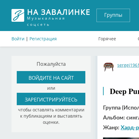
НА ЗАВАЛИНКЕ
Группы
Музыкальная
соцсеть
Войти
|
Регистрация
Горячее
Пожалуйста
sergej196
ВОЙДИТЕ НА САЙТ
или
Deep Pur
ЗАРЕГИСТРИРУЙТЕСЬ
Группа (Испол
чтобы оставлять комментарии
к публикациям и выставлять
Альбом: сингл
оценки.
Жанр:
Хард-