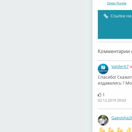
Deep Purple
Ссылка на
Deep Purple
Комментарии (
Valder67
Спасибо! Скажит
издавались ? Мо
Deep Purple
1
02.12.2019 20:03
Gaposha2
Deep Purple