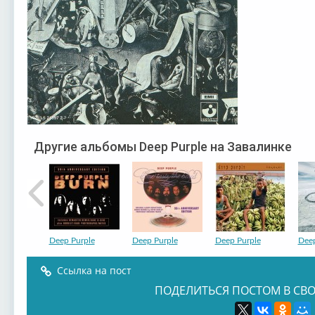
Другие альбомы Deep Purple на Завалинке
Deep Purple
Deep Purple
Deep Purple
Deep
Ссылка на пост
ПОДЕЛИТЬСЯ ПОСТОМ В СВО