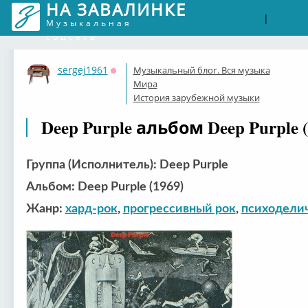
НА ЗАВАЛИНКЕ
Войти
Рег
|
Музыкальная
соцсеть
sergej1961
Музыкальный блог. Вся музыка
Оффлайн
Мира
История зарубежной музыки
Deep Purple альбом Deep Purple (
Группа (Исполнитель): Deep Purple
Альбом: Deep Purple (1969)
Жанр:
хард-рок
,
прогрессивный рок
,
психодели