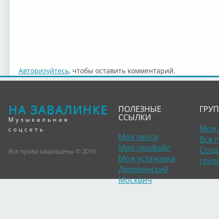
Deep Purple
Deep Purple
Deep Purple
Deep
Авторизуйтесь
, чтобы оставить комментарий.
Deep Purple
Deep Purple
Deep Purple
Deep
НА ЗАВАЛИНКЕ
ПОЛЕЗНЫЕ
ГРУ
ССЫЛКИ
Музыкальная
Мои 
соцсеть
Моя лента
Все 
Deep Purple
Deep Purple
Deep Purple
Deep
Мой профайл
Созд
Все права защищены © 2016
Мои установки
груп
Деревенский
Москвич
Deep Purple
Deep Purple
Deep Purple
Deep