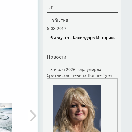
31
События:
6-08-2017
6 августа - Календарь Истории.
Новости
8 июля 2026 года умерла
британская певица Bonnie Tyler.