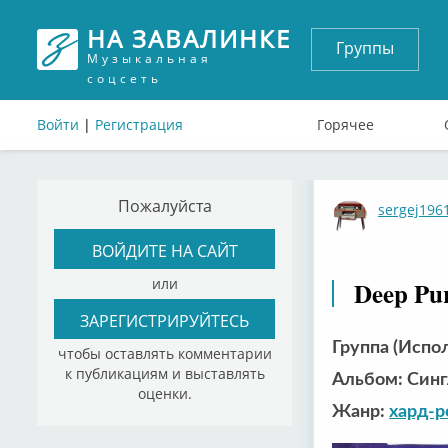
НА ЗАВАЛИНКЕ
Группы
Музыкальная
соцсеть
Войти
|
Регистрация
Горячее
Пожалуйста
sergej196
ВОЙДИТЕ НА САЙТ
или
Deep Pur
ЗАРЕГИСТРИРУЙТЕСЬ
Группа (Испол
чтобы оставлять комментарии
к публикациям и выставлять
Альбом: Сингл
оценки.
Жанр:
хард-р