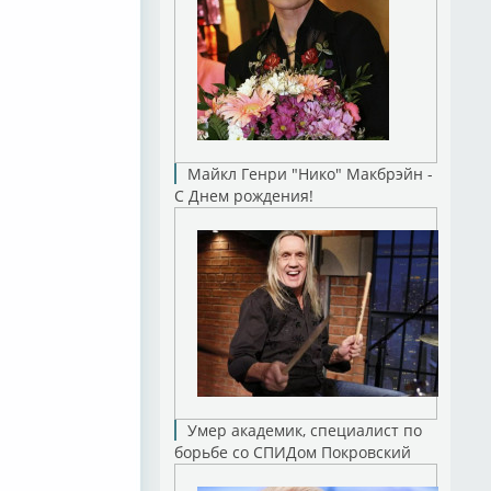
e
Майкл Генри "Нико" Макбрэйн -
С Днем рождения!
e
e
Умер академик, специалист по
борьбе со СПИДом Покровский