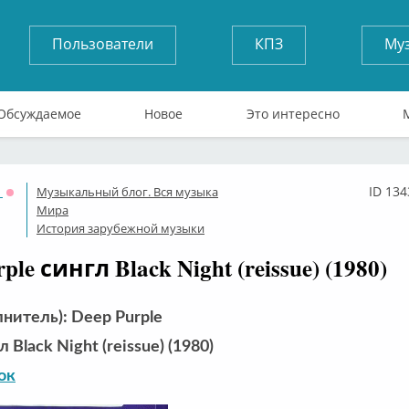
Пользователи
КПЗ
Му
Обсуждаемое
Новое
Это интересно
1
ID 134
Музыкальный блог. Вся музыка
Оффлайн
Мира
История зарубежной музыки
ple сингл Black Night (reissue) (1980)
нитель): Deep Purple
 Black Night (reissue) (1980)
ок