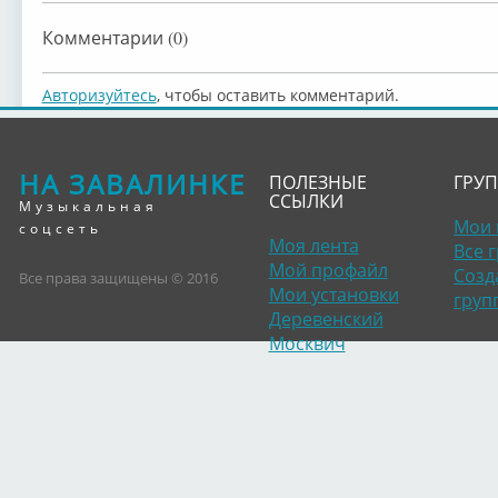
Deep Purple
Deep Purple
Deep Purple
Deep
Комментарии (0)
Авторизуйтесь
, чтобы оставить комментарий.
Deep Purple
Deep Purple
Deep Purple
Deep
НА ЗАВАЛИНКЕ
ПОЛЕЗНЫЕ
ГРУ
ССЫЛКИ
Музыкальная
Мои 
соцсеть
Моя лента
Все 
Мой профайл
Созд
Все права защищены © 2016
Мои установки
груп
Деревенский
Deep Purple
Deep Purple
Deep Purple
Deep
Москвич
Deep Purple
Deep Purple
Deep Purple
Deep