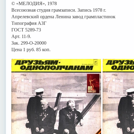
© «МЕЛОДИЯ», 1978
Всесоюзная студия грамзаписи. Запись 1978 г.
Апрелевский ордена Ленина завод грампластинок
Типография АЗГ
ГОСТ 5289-73
Арт. 11-9.
Зак. 299-О-20000
Цена 1 руб. 85 коп.