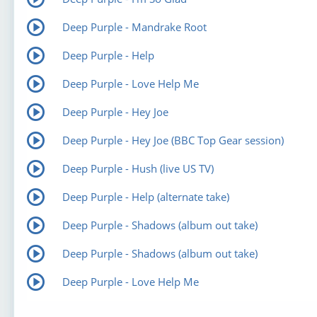
Deep Purple - Mandrake Root
Deep Purple - Help
Deep Purple - Love Help Me
Deep Purple - Hey Joe
Deep Purple - Hey Joe (BBC Top Gear session)
Deep Purple - Hush (live US TV)
Deep Purple - Help (alternate take)
Deep Purple - Shadows (album out take)
Deep Purple - Shadows (album out take)
Deep Purple - Love Help Me